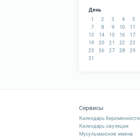
День
1
2
3
4
5
7
8
9
10
11
13
14
15
16
17
19
20
21
22
23
25
26
27
28
29
31
Сервисы
Календарь беременности
Календарь овуляции
Мусульманские имена