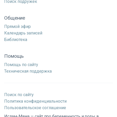
Поиск подружек
Общение
Прямой эфир
Календарь записей
Библиотека
Помощь
Помощь по сайту
Техническая поддержка
Поиск по сайту
Политика конфиденциальности
Пользовательское соглашение
Ислам-Мама — сайт про беременность и роды в