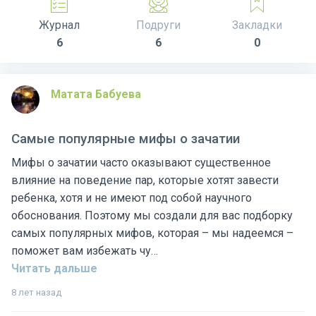
Журнал
Подруги
Закладки
6
6
0
Матата Бабуева
Самые популярные мифы о зачатии
Мифы о зачатии часто оказывают существенное
влияние на поведение пар, которые хотят завести
ребенка, хотя и не имеют под собой научного
обоснования. Поэтому мы создали для вас подборку
самых популярных мифов, которая – мы надеемся –
поможет вам избежать чу…
Читать дальше
8 лет назад