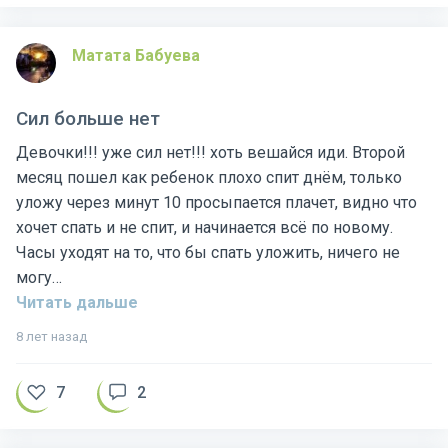
Матата Бабуева
Сил больше нет
Девочки!!! уже сил нет!!! хоть вешайся иди. Второй
месяц пошел как ребенок плохо спит днём, только
уложу через минут 10 просыпается плачет, видно что
хочет спать и не спит, и начинается всё по новому.
Часы уходят на то, что бы спать уложить, ничего не
могу…
Читать дальше
8 лет назад