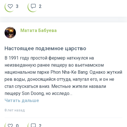
Матата Бабуева
Настоящее подземное царство
В 1991 году простой фермер наткнулся на
неизведанную ранее пещеру во вьетнамском
национальном парке Phon Nha-Ke Bang. Однако жуткий
рев воды, доносящийся оттуда, напугал его, и он не
стал спускаться вниз. Местные жители назвали
пещеру Son Doong, но исследо…
Читать дальше
8 лет назад