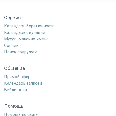
Сервисы
Календарь беременности
Календарь овуляции
Мусульманские имена
Сонник
Поиск подружек
Общение
Прямой эфир
Календарь записей
Библиотека
Помощь
Помощь по сайту