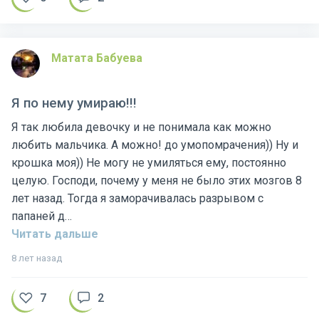
Матата Бабуева
Я по нему умираю!!!
Я так любила девочку и не понимала как можно
любить мальчика. А можно! до умопомрачения)) Ну и
крошка моя)) Не могу не умиляться ему, постоянно
целую. Господи, почему у меня не было этих мозгов 8
лет назад. Тогда я заморачивалась разрывом с
папаней д…
Читать дальше
8 лет назад