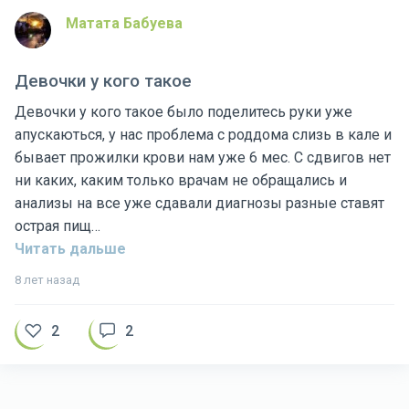
Матата Бабуева
Девочки у кого такое
Девочки у кого такое было поделитесь руки уже
апускаються, у нас проблема с роддома слизь в кале и
бывает прожилки крови нам уже 6 мес. С сдвигов нет
ни каких, каким только врачам не обращались и
анализы на все уже сдавали диагнозы разные ставят
острая пищ…
Читать дальше
8 лет назад