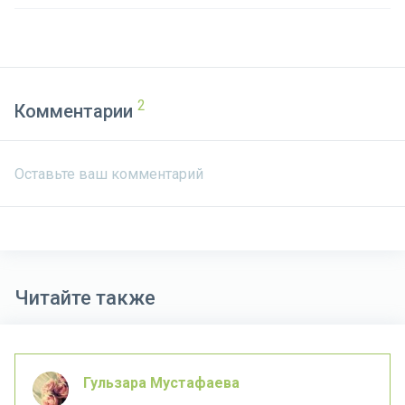
Комментарии
Читайте также
Гульзара Мустафаева