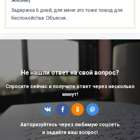
Задержка 6 дней, для меня это тоже повод для
беспокойства. Объясня...
Не нашли ответ на свой вопрос?
Спросите сейчас и получите ответ через несколько
минут!
Авторизуйтесь через любимую соцсеть
и задайте ваш вопрос!