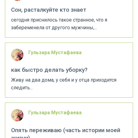
Сон, расталкуйте кто знает
сегодня приснилось такое странное, что я
забеременела от другого мужчины,...
Гульзара Мустафаева
как быстро делать уборку?
Живу на два дома, у себя и у отца приходится
следить...
Гульзара Мустафаева
Опять переживаю (часть истории моей
жизни)