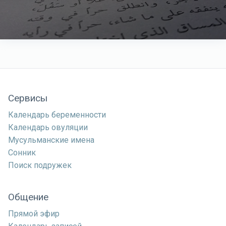
Сервисы
Календарь беременности
Календарь овуляции
Мусульманские имена
Сонник
Поиск подружек
Общение
Прямой эфир