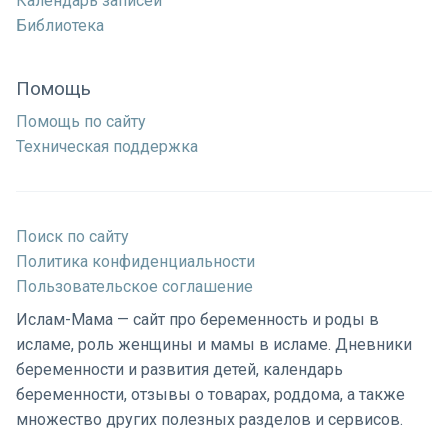
Календарь записей
Библиотека
Помощь
Помощь по сайту
Техническая поддержка
Поиск по сайту
Политика конфиденциальности
Пользовательское соглашение
Ислам-Мама — сайт про беременность и роды в
исламе, роль женщины и мамы в исламе. Дневники
беременности и развития детей, календарь
беременности, отзывы о товарах, роддома, а также
множество других полезных разделов и сервисов.