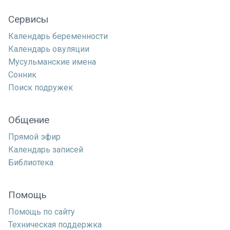
Сервисы
Календарь беременности
Календарь овуляции
Мусульманские имена
Сонник
Поиск подружек
Общение
Прямой эфир
Календарь записей
Библиотека
Помощь
Помощь по сайту
Техническая поддержка