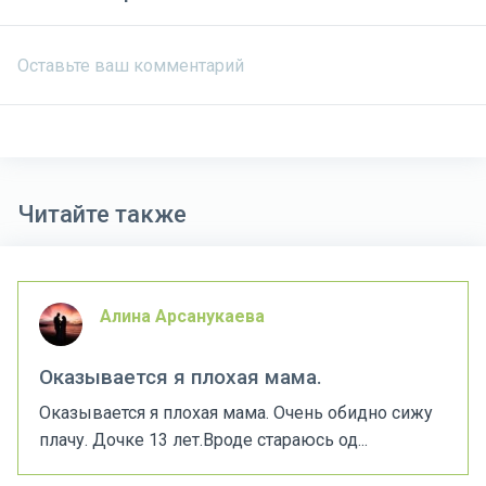
Читайте также
Алина Арсанукаева
Оказывается я плохая мама.
Оказывается я плохая мама. Очень обидно сижу
плачу. Дочке 13 лет.Вроде стараюсь од...