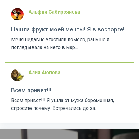
Альфия Сабирзянова
Нашла фрукт моей мечты! Я в восторге!
Меня недавно угостили помело, раньше я
поглядывала на него в мар...
Алия Аюпова
Всем привет!!!
Всем привет!!! Я ушла от мужа беременная,
спросите почему. Встречались до за...