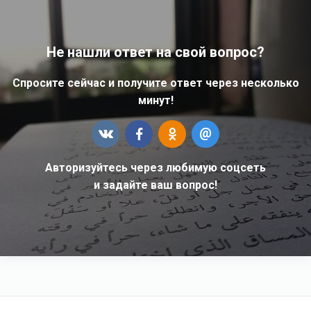
Не нашли ответ на свой вопрос?
Спросите сейчас и получите ответ через несколько
минут!
Авторизуйтесь через любимую соцсеть
и задайте ваш вопрос!