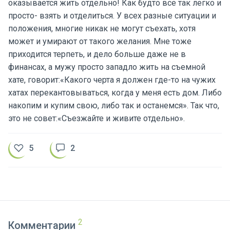
оказывается жить отдельно! Как будто все так легко и
просто- взять и отделиться. У всех разные ситуации и
положения, многие никак не могут съехать, хотя
может и умирают от такого желания. Мне тоже
приходится терпеть, и дело больше даже не в
финансах, а мужу просто западло жить на съемной
хате, говорит:«Какого черта я должен где-то на чужих
хатах перекантовываться, когда у меня есть дом. Либо
накопим и купим свою, либо так и останемся». Так что,
это не совет:«Съезжайте и живите отдельно».
Комментарии