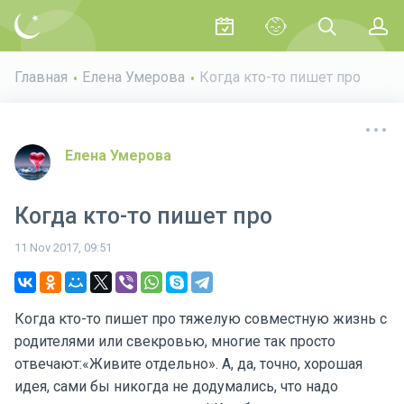
Главная
Елена Умерова
Когда кто-то пишет про
Елена Умерова
Когда кто-то пишет про
11 Nov 2017, 09:51
Когда кто-то пишет про тяжелую совместную жизнь с
родителями или свекровью, многие так просто
отвечают:«Живите отдельно». А, да, точно, хорошая
идея, сами бы никогда не додумались, что надо