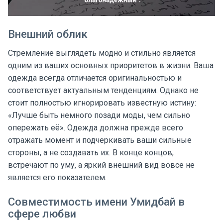
Внешний облик
Стремление выглядеть модно и стильно является
одним из ваших основных приоритетов в жизни. Ваша
одежда всегда отличается оригинальностью и
соответствует актуальным тенденциям. Однако не
стоит полностью игнорировать известную истину:
«Лучше быть немного позади моды, чем сильно
опережать её». Одежда должна прежде всего
отражать момент и подчеркивать ваши сильные
стороны, а не создавать их. В конце концов,
встречают по уму, а яркий внешний вид вовсе не
является его показателем.
Совместимость имени Умидбай в
сфере любви