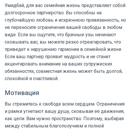
Умидбай, для вас семейная жизнь представляет собой
долгосрочное партнерство. Вы способны на
глубочайшую любовь и искреннюю привязанность, но
не переносите ограничения вашей свободы в любом
виде. Если вы ощутите, что брачные узы начинают
сковывать вас, вы можете резко отреагировать, что
приведет к нарушению гармонии в семейной жизни.
Если ваш партнер проявит мудрость и не станет
акцентировать внимание на ваших супружеских
обязанностях, совместная жизнь может быть долгой,
спокойной и счастливой.
Мотивация
Вы стремитесь к свободе всем сердцем. Ограничения
и рамки угнетают вашу душу, сковывая её движения,
как цепи. Вам нужно пространство. Поэтому, выбирая
между стабильным благополучием и полной