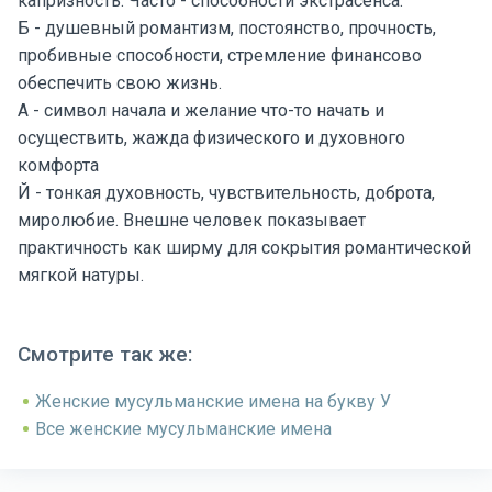
капризность. Часто - способности экстрасенса.
Б - душевный романтизм, постоянство, прочность,
пробивные способности, стремление финансово
обеспечить свою жизнь.
А - символ начала и желание что-то начать и
осуществить, жажда физического и духовного
комфорта
Й - тонкая духовность, чувствительность, доброта,
миролюбие. Внешне человек показывает
практичность как ширму для сокрытия романтической
мягкой натуры.
Смотрите так же:
Женские мусульманские имена на букву У
Все женские мусульманские имена