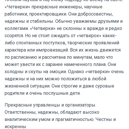
«Четверки» прекрасные инженеры, научные
работники, проектировщики. Они добросовестны,
надежны и стабильны. Обычно уважаемы друзьями и
коллегами. «Четверки» не склонны к вражде и редко
ссорятся. Но не стоит ожидать от «четверок» каких-
либо спонтанных поступков, творческих проявлений
характера или импровизаций. Вся их жизнь движется
по расписанию и рассчитана по минутам, мало что
может увести их с заранее намеченного плана. Они
холодны и скупы на эмоции. Однако «четверки» очень
надежны и на них можно положиться в любой
жизненной ситуации. Они строгие и даже суровые
родители и очень послушные дети.
Прекрасные управленцы и организаторы.
Ответственны, надежны, обладают высоко
аналитическим умом и прагматичностью. Честны и
искренны.