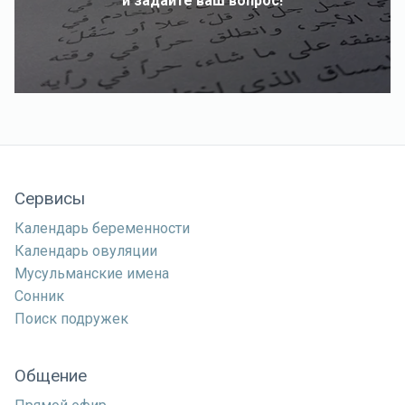
и задайте ваш вопрос!
Сервисы
Календарь беременности
Календарь овуляции
Мусульманские имена
Сонник
Поиск подружек
Общение