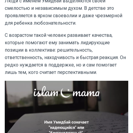
Люди с именем Умидбай выделяются своей
смелостью и независимым духом. В детстве это
проявляется в ярком своеволии и даже чрезмерной
для ребенка любознательности.
С возрастом такой человек развивает качества,
которые помогают ему занимать лидирующие
позиции в коллективе: решительность,
ответственность, находчивость и быстрая реакция. Он
редко нуждается в поддержке, но и сам помогает
лишь тем, кого считает перспективными.