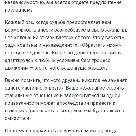
независимостью, вы всегда отдаете предпочтение
последнему.
Каждый раз, когда судьба предоставляет вам
возможность внести разнообразие в свою жизнь, вы
без колебаний отказываетесь от того, что у вас есть,
ради новизны и неизведанного. «Обрастать мхом» –
это явно не для вас. Вы легко движетесь по жизни,
адаптируясь к любым условиям. Сам процесс
движения — это то, чего ваша душа жаждет.
Важно помнить, что «сто друзей» никогда не заменят
одного «истинного друга». Ваше нежелание строить
стабильные отношения и задерживаться на одной
привязанности может впоследствии привести к
полному одиночеству, с которым вам будет сложно
смириться.
Поэтому постарайтесь не упустить момент, когда