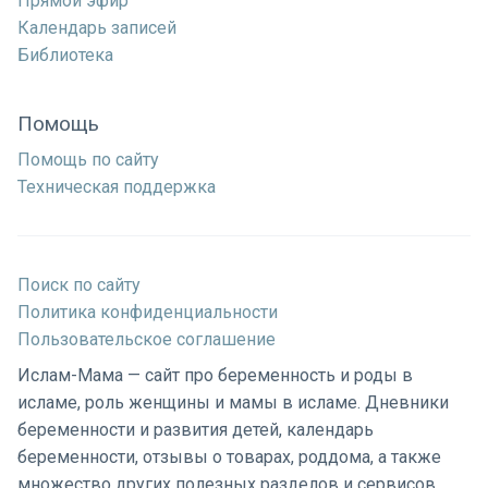
Прямой эфир
Календарь записей
Библиотека
Помощь
Помощь по сайту
Техническая поддержка
Поиск по сайту
Политика конфиденциальности
Пользовательское соглашение
Ислам-Мама — сайт про беременность и роды в
исламе, роль женщины и мамы в исламе. Дневники
беременности и развития детей, календарь
беременности, отзывы о товарах, роддома, а также
множество других полезных разделов и сервисов.