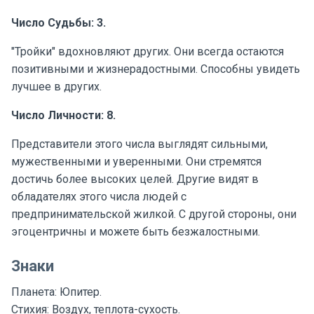
Число Судьбы: 3.
"Тройки" вдохновляют других. Они всегда остаются
позитивными и жизнерадостными. Способны увидеть
лучшее в других.
Число Личности: 8.
Представители этого числа выглядят сильными,
мужественными и уверенными. Они стремятся
достичь более высоких целей. Другие видят в
обладателях этого числа людей с
предпринимательской жилкой. С другой стороны, они
эгоцентричны и можете быть безжалостными.
Знаки
Планета: Юпитер.
Стихия: Воздух, теплота-сухость.