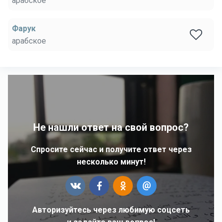
арабское
Фарук
арабское
Не нашли ответ на свой вопрос?
Спросите сейчас и получите ответ через
несколько минут!
Авторизуйтесь через любимую соцсеть