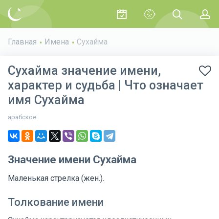
Главная
Имена
Сухайма
Сухайма значение имени,
характер и судьба | Что означает
имя Сухайма
арабское
Значение имени Сухайма
Маленькая стрелка (жен.).
Толкование имени