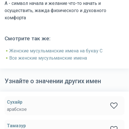
А - символ начала и желание что-то начать и
осуществить, жажда физического и духовного
комфорта
Смотрите так же:
Женские мусульманские имена на букву С
Все женские мусульманские имена
Узнайте о значении других имен
Сухайр
арабское
Тамазур