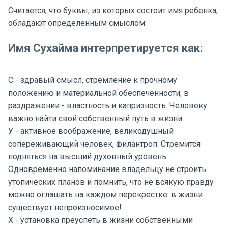
Считается, что буквы, из которых состоит имя ребенка,
обладают определенным смыслом.
Имя Сухайма интерпретируется как:
С - здравый смысл, стремление к прочному
положению и материальной обеспеченности; в
раздражении - властность и капризность. Человеку
важно найти свой собственный путь в жизни.
У - активное воображение, великодушный
сопереживающий человек, филантроп. Стремится
подняться на высший духовный уровень.
Одновременно напоминание владельцу не строить
утопических планов и помнить, что не всякую правду
можно оглашать на каждом перекрестке: в жизни
существует непроизносимое!
Х - установка преуспеть в жизни собственными