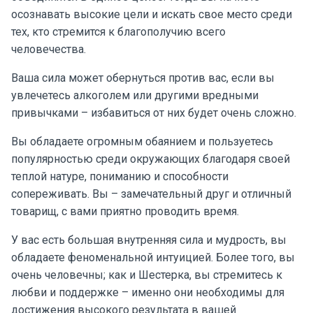
осознавать высокие цели и искать свое место среди
тех, кто стремится к благополучию всего
человечества.
Ваша сила может обернуться против вас, если вы
увлечетесь алкоголем или другими вредными
привычками – избавиться от них будет очень сложно.
Вы обладаете огромным обаянием и пользуетесь
популярностью среди окружающих благодаря своей
теплой натуре, пониманию и способности
сопереживать. Вы – замечательный друг и отличный
товарищ, с вами приятно проводить время.
У вас есть большая внутренняя сила и мудрость, вы
обладаете феноменальной интуицией. Более того, вы
очень человечны; как и Шестерка, вы стремитесь к
любви и поддержке – именно они необходимы для
достижения высокого результата в вашей