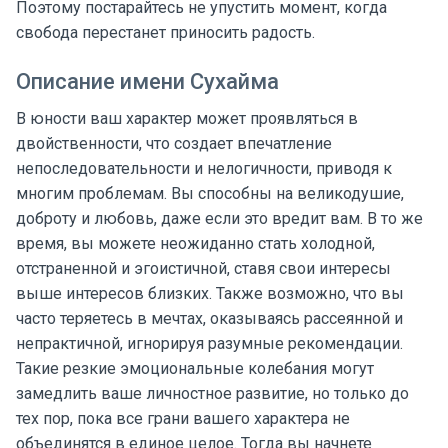
Поэтому постарайтесь не упустить момент, когда
свобода перестанет приносить радость.
Описание имени Сухайма
В юности ваш характер может проявляться в
двойственности, что создает впечатление
непоследовательности и нелогичности, приводя к
многим проблемам. Вы способны на великодушие,
доброту и любовь, даже если это вредит вам. В то же
время, вы можете неожиданно стать холодной,
отстраненной и эгоистичной, ставя свои интересы
выше интересов близких. Также возможно, что вы
часто теряетесь в мечтах, оказываясь рассеянной и
непрактичной, игнорируя разумные рекомендации.
Такие резкие эмоциональные колебания могут
замедлить ваше личностное развитие, но только до
тех пор, пока все грани вашего характера не
объединятся в единое целое. Тогда вы начнете