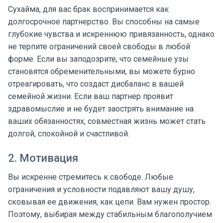
Сухайма, для вас брак воспринимается как
долгосрочное партнерство. Вы способны на самые
глубокие чувства и искреннюю привязанность, однако
не терпите ограничений своей свободы в любой
форме. Если вы заподозрите, что семейные узы
становятся обременительными, вы можете бурно
отреагировать, что создаст дисбаланс в вашей
семейной жизни. Если ваш партнер проявит
здравомыслие и не будет заострять внимание на
ваших обязанностях, совместная жизнь может стать
долгой, спокойной и счастливой.
2. Мотивация
Вы искренне стремитесь к свободе. Любые
ограничения и условности подавляют вашу душу,
сковывая ее движения, как цепи. Вам нужен простор.
Поэтому, выбирая между стабильным благополучием