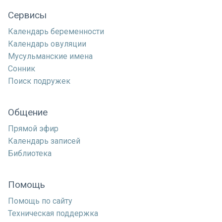
Сервисы
Календарь беременности
Календарь овуляции
Мусульманские имена
Сонник
Поиск подружек
Общение
Прямой эфир
Календарь записей
Библиотека
Помощь
Помощь по сайту
Техническая поддержка