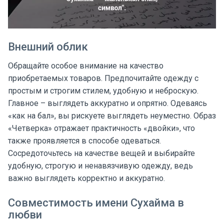
Внешний облик
Обращайте особое внимание на качество
приобретаемых товаров. Предпочитайте одежду с
простым и строгим стилем, удобную и неброскую.
Главное – выглядеть аккуратно и опрятно. Одеваясь
«как на бал», вы рискуете выглядеть неуместно. Образ
«Четверка» отражает практичность «двойки», что
также проявляется в способе одеваться.
Сосредоточьтесь на качестве вещей и выбирайте
удобную, строгую и ненавязчивую одежду, ведь
важно выглядеть корректно и аккуратно.
Совместимость имени Сухайма в
любви