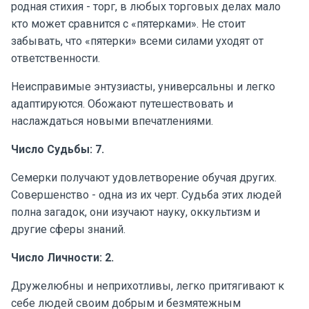
родная стихия - торг, в любых торговых делах мало
кто может сравнится с «пятерками». Не стоит
забывать, что «пятерки» всеми силами уходят от
ответственности.
Неисправимые энтузиасты, универсальны и легко
адаптируются. Обожают путешествовать и
наслаждаться новыми впечатлениями.
Число Судьбы: 7.
Семерки получают удовлетворение обучая других.
Совершенство - одна из их черт. Судьба этих людей
полна загадок, они изучают науку, оккультизм и
другие сферы знаний.
Число Личности: 2.
Дружелюбны и неприхотливы, легко притягивают к
себе людей своим добрым и безмятежным