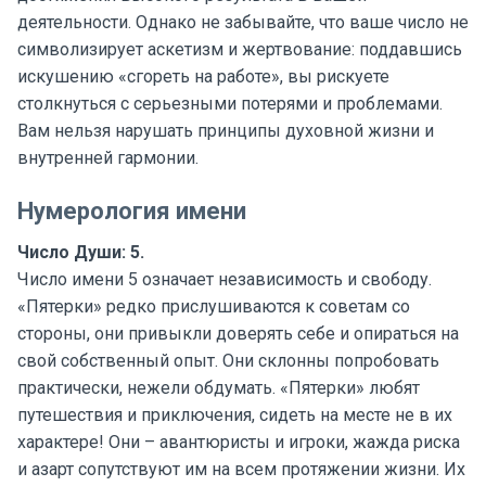
деятельности. Однако не забывайте, что ваше число не
символизирует аскетизм и жертвование: поддавшись
искушению «сгореть на работе», вы рискуете
столкнуться с серьезными потерями и проблемами.
Вам нельзя нарушать принципы духовной жизни и
внутренней гармонии.
Нумерология имени
Число Души: 5.
Число имени 5 означает независимость и свободу.
«Пятерки» редко прислушиваются к советам со
стороны, они привыкли доверять себе и опираться на
свой собственный опыт. Они склонны попробовать
практически, нежели обдумать. «Пятерки» любят
путешествия и приключения, сидеть на месте не в их
характере! Они – авантюристы и игроки, жажда риска
и азарт сопутствуют им на всем протяжении жизни. Их