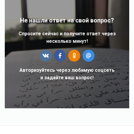
Не нашли ответ на свой вопрос?
Спросите сейчас и получите ответ через
несколько минут!
Авторизуйтесь через любимую соцсеть
и задайте ваш вопрос!