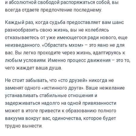
и абсолютной свободой распоряжаться собой, вы
всегда отдаете предпочтение последнему.
Каждый раз, когда судьба предоставляет вам шанс
разнообразить свою жизнь, вы не колеблясь
отказываетесь от уже имеющегося ради нового, еще
неизведанного. «Обрастать мхом» – это явно не для
вас. Вы легко проходите через жизнь, адаптируясь к
любым условиям. Именно процесс движения – это то,
чего жаждет ваша душа.
Не стоит забывать, что «сто друзей» никогда не
заменят одного «истинного друга». Ваше нежелание
устанавливать стабильные отношения и
задерживаться надолго на одной привязанности
может в итоге привести к образованию полного
вакуума вокруг вас, одиночества, которое будет
трудно вынести.