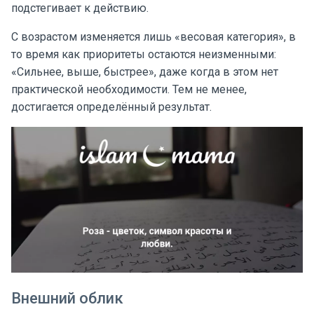
подстегивает к действию.
С возрастом изменяется лишь «весовая категория», в
то время как приоритеты остаются неизменными:
«Сильнее, выше, быстрее», даже когда в этом нет
практической необходимости. Тем не менее,
достигается определённый результат.
Внешний облик