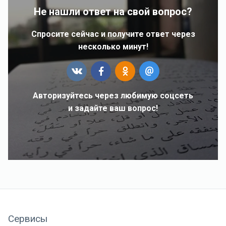
Не нашли ответ на свой вопрос?
Спросите сейчас и получите ответ через
несколько минут!
Авторизуйтесь через любимую соцсеть
и задайте ваш вопрос!
Сервисы