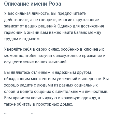
Описание имени Роза
У вас сильная личность, вы предпочитаете
действовать, а не говорить; многие окружающие
зависят от ваших решений. Однако для достижения
гармонии в жизни вам важно найти баланс между
трудом и отдыхом.
Уверяйте себя в своих силах, особенно в ключевых
моментах, чтобы получить заслуженное признание и
осуществление ваших мечтаний.
Вы являетесь отличным и надежным другом,
обладающим множеством увлечений и интересов. Вы
хорошо ладите с людьми из разных социальных
слоев и цените общение с влиятельными личностями.
Вам нравится носить яркую и красивую одежду, а
также обитать в просторных домах.