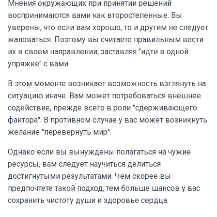
Мнения окружающих при принятии решений
воспринимаются вами как второстепенные. Вы
уверены, что если вам хорошо, то и другим не следует
жаловаться. Поэтому вы считаете правильным вести
их в своем направлении, заставляя "идти в одной
упряжке" с вами.
В этом моменте возникает возможность взглянуть на
ситуацию иначе. Вам может потребоваться внешнее
содействие, прежде всего в роли "сдерживающего
фактора". В противном случае у вас может возникнуть
желание "перевернуть мир".
Однако если вы вынуждены полагаться на чужие
ресурсы, вам следует научиться делиться
достигнутыми результатами. Чем скорее вы
предпочтете такой подход, тем больше шансов у вас
сохранить чистоту души и здоровье сердца.