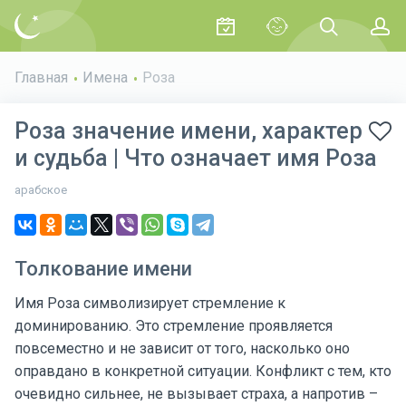
Главная
Имена
Роза
Роза значение имени, характер
и судьба | Что означает имя Роза
арабское
Толкование имени
Имя Роза символизирует стремление к
доминированию. Это стремление проявляется
повсеместно и не зависит от того, насколько оно
оправдано в конкретной ситуации. Конфликт с тем, кто
очевидно сильнее, не вызывает страха, а напротив –