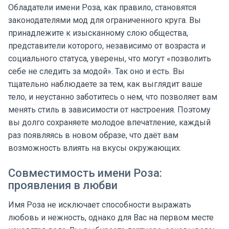
Обладатели имени Роза, как правило, становятся
законодателями мод для ограниченного круга. Вы
принадлежите к изысканному слою общества,
представители которого, независимо от возраста и
социального статуса, уверены, что могут «позволить
себе не следить за модой». Так оно и есть. Вы
тщательно наблюдаете за тем, как выглядит ваше
тело, и неустанно заботитесь о нем, что позволяет вам
менять стиль в зависимости от настроения. Поэтому
вы долго сохраняете молодое впечатление, каждый
раз появляясь в новом образе, что даёт вам
возможность влиять на вкусы окружающих.
Совместимость имени Роза:
проявления в любви
Имя Роза не исключает способности выражать
любовь и нежность, однако для Вас на первом месте