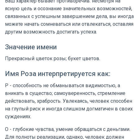
Ваш характер бывает противоречив: несмотря на
ясную цель и осознание значительных возможностей,
связанных с успешным завершением дела, вы иногда
можете начать сомневаться или отвлекаться, оставляя
другим возможность достигать успеха.
Значение имени
Прекрасный цветок розы; букет цветов.
Имя Роза интерпретируется как:
Р - способность не обманываться видимостью, а
вникать в существо; самоуверенность, стремление
действовать, храбрость. Увлекаясь, человек способен
на глупый риск и иногда слишком догматичен в своих
суждениях.
О - глубокие чувства, умение обращаться с деньгами.
Для полноты реализации, однако, человек должен