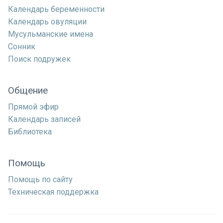
Календарь беременности
Календарь овуляции
Мусульманские имена
Сонник
Поиск подружек
Общение
Прямой эфир
Календарь записей
Библиотека
Помощь
Помощь по сайту
Техническая поддержка