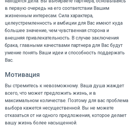
находятся дела. Вы выбираете партнера, основываясь
в первую очередь на его соответствии Вашим
жизненным интересам. Сила характера,
целеустремленность и амбиции для Вас имеют куда
большее значение, чем чувственная сторона и
внешняя привлекательность. В случае заключения
брака, главными качествами партнера для Вас будут
умение понять Ваши идеи и способность поддержать
Вас.
Мотивация
Вы стремитесь к невозможному. Ваша душа жаждет
всего, что может предложить жизнь, и в
максимальном количестве. Поэтому для вас проблема
выбора кажется несущественной. Вы не можете
отказаться от ни одного предложения, которое делает
вашу жизнь более насыщенной.