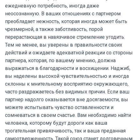
ежедневную потребность, иногда даже
неосознанную. В ваших отношениях с партнером
преобладает нежность, которая иногда может быть
чрезмерной, а также заботливость, порой
перерастающая в навязчивое стремление угодить.
Тем не менее, вы уверены в правильности своих
действий и ожидаете адекватной реакции со стороны
партнера, которая, по вашему мнению, должна
выражаться в благодарности и восхищении. Наджиб,
вы наделены высокой чувствительностью и иногда
склонны к мнительному восприятию окружающего,
часто раздражаетесь без видимых причин. Если ваш
партнер надолго оказывается вне досягаемости, вы
можете испытывать чувство оставленности и
сомневаться в своем счастье. Вам необходимо найти
человека, которому будут дороги как ваша
трогательная привязчивость, так и ваша преданная
самоотверженность. Такой союз станет долговечным