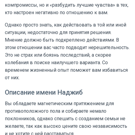
компромиссы, но и «разбудить лучшие чувства» в тех,
кто настроен негативно по отношению к вам.
Однако просто знать, как действовать в той или иной
ситуации, недостаточно для принятия решения.
Мнение должно быть подкреплено действиями. В
этом отношении вас часто подводит нерешительность.
Это не страх или боязнь последствий, а скорее
колебания в поиске наилучшего варианта. Со
временем жизненный опыт поможет вам избавиться
от них.
Описание имени Наджиб
Вы обладаете магнетическим притяжением для
противоположного пола и собираете немало
поклонников, однако спешить с созданием семьи не
желаете, так как высоко цените свою независимость
и не хотите с ней расставаться.