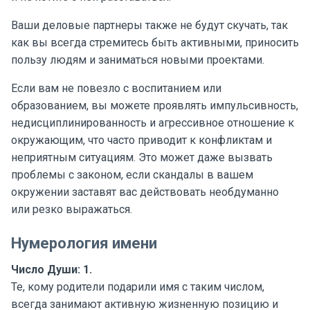
Ваши деловые партнеры также не будут скучать, так
как вы всегда стремитесь быть активными, приносить
пользу людям и заниматься новыми проектами.
Если вам не повезло с воспитанием или
образованием, вы можете проявлять импульсивность,
недисциплинированность и агрессивное отношение к
окружающим, что часто приводит к конфликтам и
неприятным ситуациям. Это может даже вызвать
проблемы с законом, если скандалы в вашем
окружении заставят вас действовать необдуманно
или резко выражаться.
Нумерология имени
Число Души: 1.
Те, кому родители подарили имя с таким числом,
всегда занимают активную жизненную позицию и