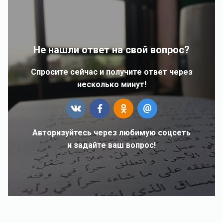
Не нашли ответ на свой вопрос?
Спросите сейчас и получите ответ через
несколько минут!
Авторизуйтесь через любимую соцсеть
и задайте ваш вопрос!