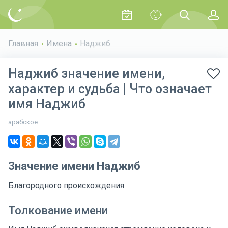
Главная
Имена
Наджиб
Наджиб значение имени,
характер и судьба | Что означает
имя Наджиб
арабское
Значение имени Наджиб
Благородного происхождения
Толкование имени