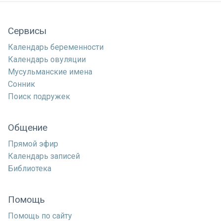
Сервисы
Календарь беременности
Календарь овуляции
Мусульманские имена
Сонник
Поиск подружек
Общение
Прямой эфир
Календарь записей
Библиотека
Помощь
Помощь по сайту