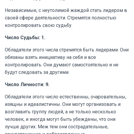
Независимые, с неутолимой жаждой стать лидером в
своей сфере деятельности. Стремятся полностью
контролировать свою судьбу.
Число Судьбы: 1.
Обладатели этого числа стремятся быть лидерами. Они
обязаны взять инициативу на себя и все
контролировать. Они думают самостоятельно и не
будут следовать за другими.
Число Личности: 9.
Обладатели этого число естественны, очаровательны,
изящны и идеалистичны. Они могут организовать и
возглавить группу людей, а не только несколько
человек, и иногда могут быть убеждены, что они
лучше других. Меж тем они сострадательные,