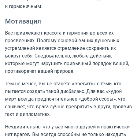
и гармоничным.
Мотивация
Вас привлекают красота и гармония во всех их
проявлениях. Поэтому основой ваших душевных
устремлений является стремление сохранить их
вокруг себя. Следовательно, любые действия,
которые могут нарушить привычный порядок вещей,
противоречат вашей природе.
Тем не менее, вы не станете «воевать» с теми, кто
пытается создать такой дисбаланс. Для вас «худой
мир» всегда предпочтительнее «доброй ссоры», что
означает, что врага лучше превратить в друга, проявив
такт и дипломатию.
Неудивительно, что у вас много друзей и практически
нет врагов. Вы всегда способны не только находить