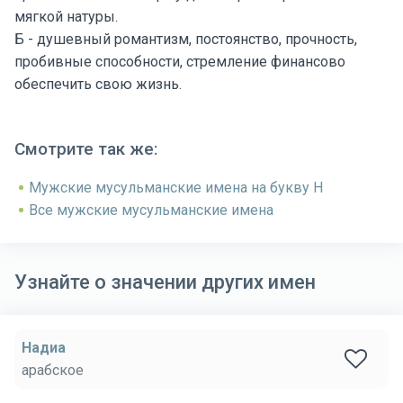
мягкой натуры.
Б - душевный романтизм, постоянство, прочность,
пробивные способности, стремление финансово
обеспечить свою жизнь.
Смотрите так же:
Мужские мусульманские имена на букву Н
Все мужские мусульманские имена
Узнайте о значении других имен
Надиа
арабское