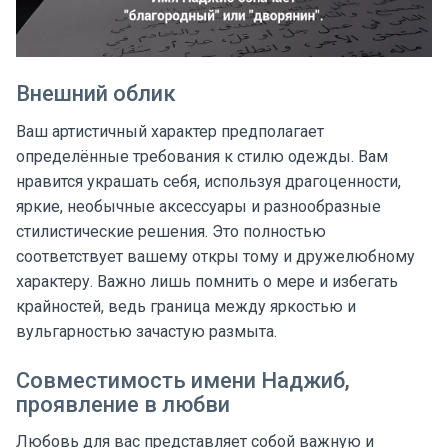
Внешний облик
Ваш артистичный характер предполагает
определённые требования к стилю одежды. Вам
нравится украшать себя, используя драгоценности,
яркие, необычные аксессуары и разнообразные
стилистические решения. Это полностью
соответствует вашему откры тому и дружелюбному
характеру. Важно лишь помнить о мере и избегать
крайностей, ведь граница между яркостью и
вульгарностью зачастую размыта.
Совместимость имени Наджиб,
проявление в любви
Любовь для вас представляет собой важную и