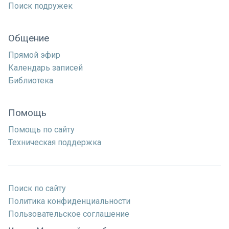
Поиск подружек
Общение
Прямой эфир
Календарь записей
Библиотека
Помощь
Помощь по сайту
Техническая поддержка
Поиск по сайту
Политика конфиденциальности
Пользовательское соглашение