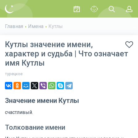
Главная
Имена
Кутлы
Кутлы значение имени,
характер и судьба | Что означает
имя Кутлы
турецкое
Значение имени Кутлы
счастливый.
Толкование имени