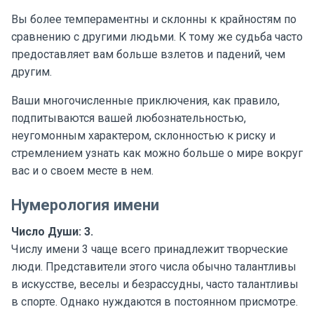
Вы более темпераментны и склонны к крайностям по
сравнению с другими людьми. К тому же судьба часто
предоставляет вам больше взлетов и падений, чем
другим.
Ваши многочисленные приключения, как правило,
подпитываются вашей любознательностью,
неугомонным характером, склонностью к риску и
стремлением узнать как можно больше о мире вокруг
вас и о своем месте в нем.
Нумерология имени
Число Души: 3.
Числу имени 3 чаще всего принадлежит творческие
люди. Представители этого числа обычно талантливы
в искусстве, веселы и безрассудны, часто талантливы
в спорте. Однако нуждаются в постоянном присмотре.