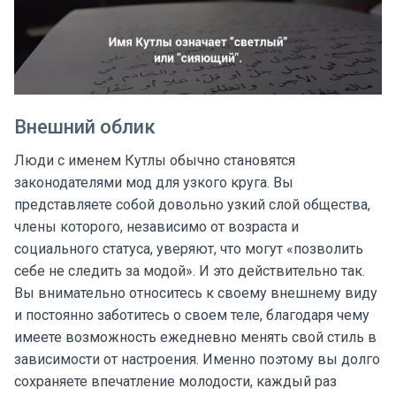
Внешний облик
Люди с именем Кутлы обычно становятся
законодателями мод для узкого круга. Вы
представляете собой довольно узкий слой общества,
члены которого, независимо от возраста и
социального статуса, уверяют, что могут «позволить
себе не следить за модой». И это действительно так.
Вы внимательно относитесь к своему внешнему виду
и постоянно заботитесь о своем теле, благодаря чему
имеете возможность ежедневно менять свой стиль в
зависимости от настроения. Именно поэтому вы долго
сохраняете впечатление молодости, каждый раз