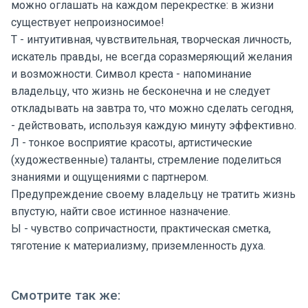
можно оглашать на каждом перекрестке: в жизни
существует непроизносимое!
Т - интуитивная, чувствительная, творческая личность,
искатель правды, не всегда соразмеряющий желания
и возможности. Символ креста - напоминание
владельцу, что жизнь не бесконечна и не следует
откладывать на завтра то, что можно сделать сегодня,
- действовать, используя каждую минуту эффективно.
Л - тонкое восприятие красоты, артистические
(художественные) таланты, стремление поделиться
знаниями и ощущениями с партнером.
Предупреждение своему владельцу не тратить жизнь
впустую, найти свое истинное назначение.
Ы - чувство сопричастности, практическая сметка,
тяготение к материализму, приземленность духа.
Смотрите так же: