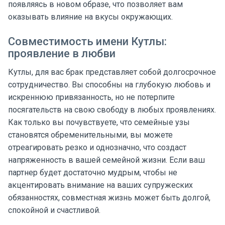
появляясь в новом образе, что позволяет вам
оказывать влияние на вкусы окружающих.
Совместимость имени Кутлы:
проявление в любви
Кутлы, для вас брак представляет собой долгосрочное
сотрудничество. Вы способны на глубокую любовь и
искреннюю привязанность, но не потерпите
посягательств на свою свободу в любых проявлениях.
Как только вы почувствуете, что семейные узы
становятся обременительными, вы можете
отреагировать резко и однозначно, что создаст
напряженность в вашей семейной жизни. Если ваш
партнер будет достаточно мудрым, чтобы не
акцентировать внимание на ваших супружеских
обязанностях, совместная жизнь может быть долгой,
спокойной и счастливой.