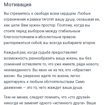
Мотивация
Вы стремитесь к свободе всем сердцем. Любые
ограничения и рамки тяготят вашу душу, сковывая ее,
как цепи. Вам нужен простор. Поэтому, когда вы
стоите перед выбором между стабильным
благосостоянием и абсолютным правом
распоряжаться собой, вы всегда выбираете второе.
Каждый раз, когда судьба предоставляет
возможность разнообразить вашу жизнь, вы без
сомнений оставляете то, что уже имеете, ради нового,
неизведанного. Вы явно не из тех, кто «обрастает
мхом». Вы уверенно идете по жизни, легко
адаптируясь к любым обстоятельствам. Само
движение — это то, чего жаждет ваша душа.
Тем не менее, следует помнить, что «сто друзей»
никогда не заменят одного «истинного друга». Ваше