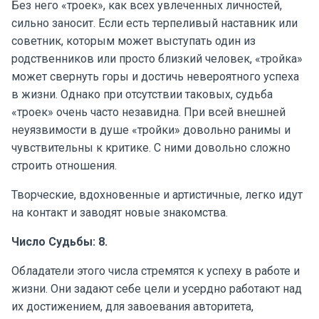
Без него «троек», как всех увлеченных личностей,
сильно заносит. Если есть терпеливый наставник или
советник, которым может выступать один из
родственников или просто близкий человек, «тройка»
может свернуть горы и достичь невероятного успеха
в жизни. Однако при отсутствии таковых, судьба
«троек» очень часто незавидна. При всей внешней
неуязвимости в душе «тройки» довольно ранимы и
чувствительны к критике. С ними довольно сложно
строить отношения.
Творческие, вдохновенные и артистичные, легко идут
на контакт и заводят новые знакомства.
Число Судьбы: 8.
Обладатели этого числа стремятся к успеху в работе и
жизни. Они задают себе цели и усердно работают над
их достижением, для завоевания авторитета,