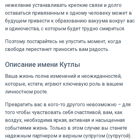
нежелание устанавливать крепкие связи и долго
оставаться привязанным к одному человеку может в
будущем привести к образованию вакуума вокруг вас
и одиночества, с которым будет трудно смириться.
Поэтому постарайтесь не упустить момент, когда
свобода перестанет приносить вам радость.
Описание имени Кутлы
Ваша жизнь полна изменений и неожиданностей,
которые, кстати, играют ключевую роль в вашем
личностном росте.
Превратить вас в кого-то другого невозможно – для
того чтобы чувствовать себя счастливой, вам, как
воздух, необходима яркая, активная и насыщенная
событиями жизнь. Только в этом случае вы станете
надежным партнером и верным супругом (супругой).