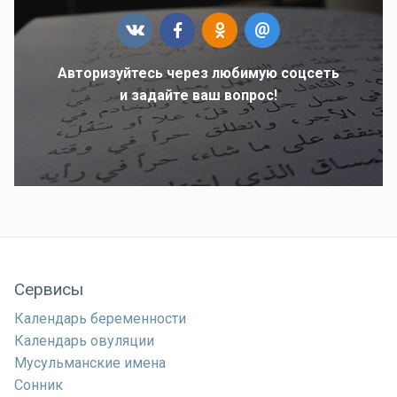
Авторизуйтесь через любимую соцсеть
и задайте ваш вопрос!
Сервисы
Календарь беременности
Календарь овуляции
Мусульманские имена
Сонник