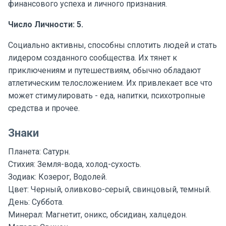
финансового успеха и личного признания.
Число Личности: 5.
Социально активны, способны сплотить людей и стать
лидером созданного сообщества. Их тянет к
приключениям и путешествиям, обычно обладают
атлетическим телосложением. Их привлекает все что
может стимулировать - еда, напитки, психотропные
средства и прочее.
Знаки
Планета: Сатурн.
Стихия: Земля-вода, холод-сухость.
Зодиак: Козерог, Водолей.
Цвет: Черный, оливково-серый, свинцовый, темный.
День: Суббота.
Минерал: Магнетит, оникс, обсидиан, халцедон.