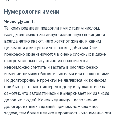
Нумерология имени
Число Души: 1.
Те, кому родители подарили имя с таким числом,
всегда занимают активную жизненную позицию и
всегда четко знают, чего хотят от жизни, к каким
целям они движутся и чего хотят добиться. Они
прекрасно ориентируются в очень сложных и даже
экстремальных ситуациях, их практически
невозможно смутить и застать в расплох резко
изменившимися обстоятельствами или сложностями.
Но долгосрочные проекты не являются их коньком –
они быстро теряют интерес к делу и пускают все на
самотек, что автоматически вычеркивает их из числа
деловых людей. Конек «единиц» - исполнение
делегированных заданий, причем, чем сложнее
задача, тем более велика вероятность, что именно эти