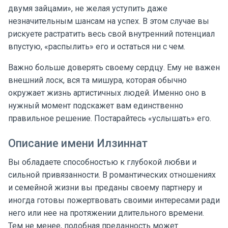
двумя зайцами», не желая уступить даже
незначительным шансам на успех. В этом случае вы
рискуете растратить весь свой внутренний потенциал
впустую, «распылить» его и остаться ни с чем.
Важно больше доверять своему сердцу. Ему не важен
внешний лоск, вся та мишура, которая обычно
окружает жизнь артистичных людей. Именно оно в
нужный момент подскажет вам единственно
правильное решение. Постарайтесь «услышать» его.
Описание имени Илзиннат
Вы обладаете способностью к глубокой любви и
сильной привязанности. В романтических отношениях
и семейной жизни вы преданы своему партнеру и
иногда готовы пожертвовать своими интересами ради
него или нее на протяжении длительного времени.
Тем не менее, подобная преданность может