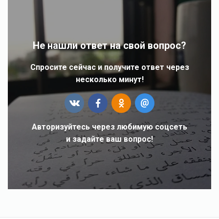
Не нашли ответ на свой вопрос?
Спросите сейчас и получите ответ через
несколько минут!
Авторизуйтесь через любимую соцсеть
и задайте ваш вопрос!