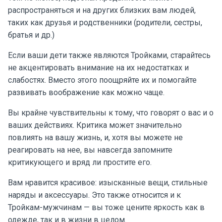
распространяться и на других близких вам людей,
таких как друзья и родственники (родители, сестры,
братья и др.)
Если ваши дети также являются Тройками, старайтесь
не акцентировать внимание на их недостатках и
слабостях. Вместо этого поощряйте их и помогайте
развивать воображение как можно чаще.
Вы крайне чувствительны к тому, что говорят о вас и о
ваших действиях. Критика может значительно
повлиять на вашу жизнь, и, хотя вы можете не
реагировать на нее, вы навсегда запомните
критикующего и вряд ли простите его.
Вам нравится красивое: изысканные вещи, стильные
наряды и аксессуары. Это также относится и к
Тройкам-мужчинам — вы тоже цените яркость как в
одежде, так и в жизни в целом.