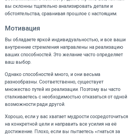
вы склонны тщательно анализировать детали и
обстоятельства, сравнивая прошлое с настоящим.
Мотивация
Вы обладаете яркой индивидуальностью, и все ваши
внутренние стремления направлены на реализацию
ваших способностей. Это желание часто определяет
ваш выбор.
Однако способностей много, и они весьма
разнообразны. Соответственно, существует
множество путей их реализации. Поэтому вы часто
сталкиваетесь с необходимостью отказаться от одной
возможности ради другой.
Хорошо, если у вас хватает мудрости сосредоточиться
на конкретной цели и направить все усилия на её
достижение. Плохо, если вы пытаетесь «гнаться за