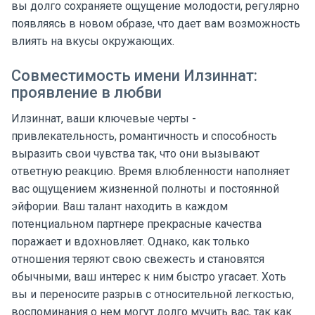
вы долго сохраняете ощущение молодости, регулярно
появляясь в новом образе, что дает вам возможность
влиять на вкусы окружающих.
Совместимость имени Илзиннат:
проявление в любви
Илзиннат, ваши ключевые черты -
привлекательность, романтичность и способность
выразить свои чувства так, что они вызывают
ответную реакцию. Время влюбленности наполняет
вас ощущением жизненной полноты и постоянной
эйфории. Ваш талант находить в каждом
потенциальном партнере прекрасные качества
поражает и вдохновляет. Однако, как только
отношения теряют свою свежесть и становятся
обычными, ваш интерес к ним быстро угасает. Хоть
вы и переносите разрыв с относительной легкостью,
воспоминания о нем могут долго мучить вас, так как