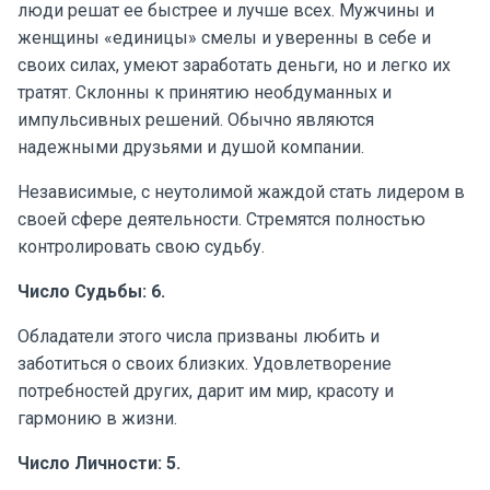
люди решат ее быстрее и лучше всех. Мужчины и
женщины «единицы» смелы и уверенны в себе и
своих силах, умеют заработать деньги, но и легко их
тратят. Склонны к принятию необдуманных и
импульсивных решений. Обычно являются
надежными друзьями и душой компании.
Независимые, с неутолимой жаждой стать лидером в
своей сфере деятельности. Стремятся полностью
контролировать свою судьбу.
Число Судьбы: 6.
Обладатели этого числа призваны любить и
заботиться о своих близких. Удовлетворение
потребностей других, дарит им мир, красоту и
гармонию в жизни.
Число Личности: 5.