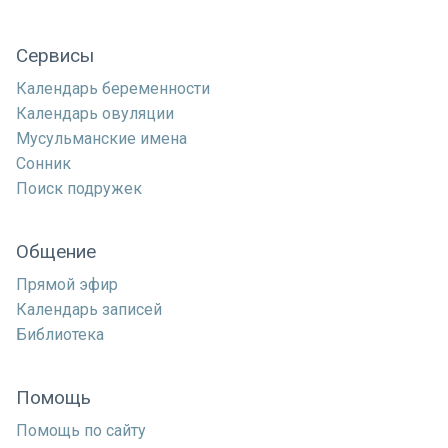
Сервисы
Календарь беременности
Календарь овуляции
Мусульманские имена
Сонник
Поиск подружек
Общение
Прямой эфир
Календарь записей
Библиотека
Помощь
Помощь по сайту