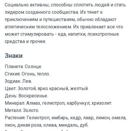
Социально активны, способны сплотить людей и стать
лидером созданного сообщества. Их тянет к
приключениям и путешествиям, обычно обладают
атлетическим телосложением. Их привлекает все что
может стимулировать - еда, напитки, психотропные
средства и прочее.
Знаки
Планета: Солнце.
Стихия: Огонь, тепло.
Зодиак: Лев.
Цвет: Золотой, ярко красный, желтый.
День: Воскресенье.
Минерал: Алмаз, гелиотроп, карбункул, хризолит.
Металл: Золото.
Растения: Гелиотроп, имбирь, кедр, лавр, лимон, омела,
пион, дикая роза, олива, миндаль, дуб.