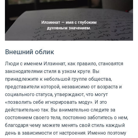
Внешний облик
Люди с именем Илзиннат, как правило, становятся
законодателями стиля в узком круге. Вы
принадлежите к небольшой группе общества,
представители которой, независимо от возраста и
социального статуса, утверждают, что могут
«позволить себе игнорировать моду». И это
действительно так. Вы внимательно следите за
состоянием своего тела, постоянно заботитесь о нем,
благодаря чему можете менять свой стиль каждый
день в зависимости от настроения. Именно поэтому