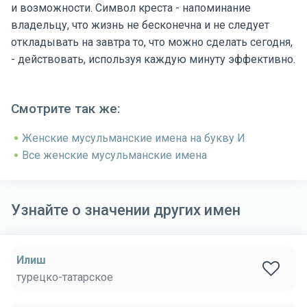
и возможности. Символ креста - напоминание
владельцу, что жизнь не бесконечна и не следует
откладывать на завтра то, что можно сделать сегодня,
- действовать, используя каждую минуту эффективно.
Смотрите так же:
Женские мусульманские имена на букву И
Все женские мусульманские имена
Узнайте о значении других имен
Илиш
турецко-татарское