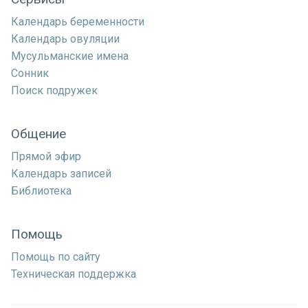
Календарь беременности
Календарь овуляции
Мусульманские имена
Сонник
Поиск подружек
Общение
Прямой эфир
Календарь записей
Библиотека
Помощь
Помощь по сайту
Техническая поддержка