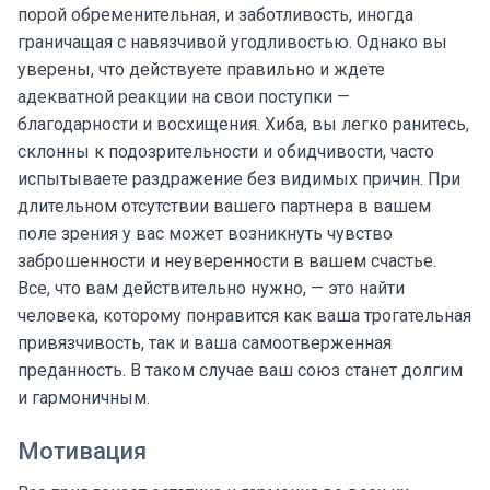
порой обременительная, и заботливость, иногда
граничащая с навязчивой угодливостью. Однако вы
уверены, что действуете правильно и ждете
адекватной реакции на свои поступки —
благодарности и восхищения. Хиба, вы легко ранитесь,
склонны к подозрительности и обидчивости, часто
испытываете раздражение без видимых причин. При
длительном отсутствии вашего партнера в вашем
поле зрения у вас может возникнуть чувство
заброшенности и неуверенности в вашем счастье.
Все, что вам действительно нужно, — это найти
человека, которому понравится как ваша трогательная
привязчивость, так и ваша самоотверженная
преданность. В таком случае ваш союз станет долгим
и гармоничным.
Мотивация