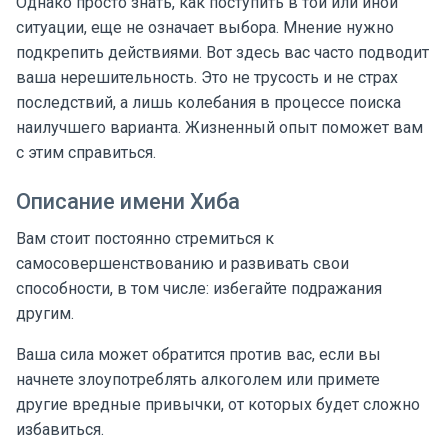
Однако просто знать, как поступить в той или иной
ситуации, еще не означает выбора. Мнение нужно
подкрепить действиями. Вот здесь вас часто подводит
ваша нерешительность. Это не трусость и не страх
последствий, а лишь колебания в процессе поиска
наилучшего варианта. Жизненный опыт поможет вам
с этим справиться.
Описание имени Хиба
Вам стоит постоянно стремиться к
самосовершенствованию и развивать свои
способности, в том числе: избегайте подражания
другим.
Ваша сила может обратится против вас, если вы
начнете злоупотреблять алкоголем или примете
другие вредные привычки, от которых будет сложно
избавиться.