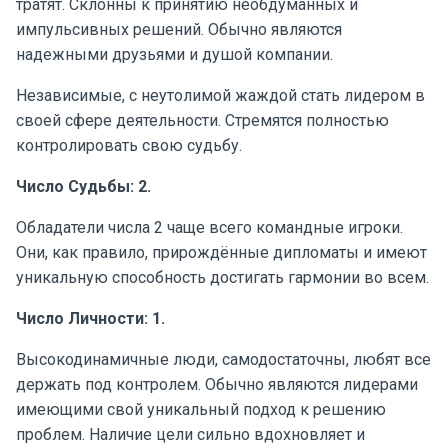
тратят. Склонны к принятию необдуманных и
импульсивных решений. Обычно являются
надежными друзьями и душой компании.
Независимые, с неутолимой жаждой стать лидером в
своей сфере деятельности. Стремятся полностью
контролировать свою судьбу.
Число Судьбы: 2.
Обладатели числа 2 чаще всего командные игроки.
Они, как правило, прирождённые дипломаты и имеют
уникальную способность достигать гармонии во всем.
Число Личности: 1.
Высокодинамичные люди, самодостаточны, любят все
держать под контролем. Обычно являются лидерами
имеющими свой уникальный подход к решению
проблем. Наличие цели сильно вдохновляет и