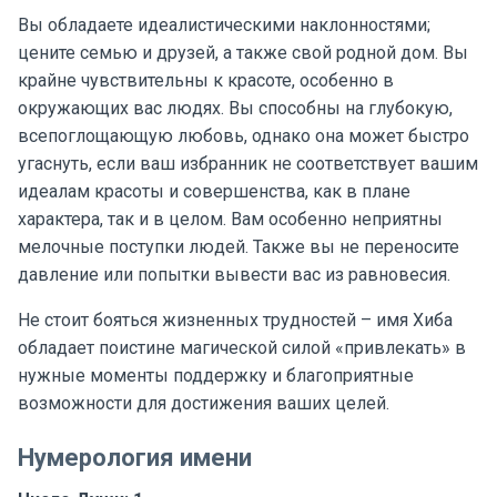
Вы обладаете идеалистическими наклонностями;
цените семью и друзей, а также свой родной дом. Вы
крайне чувствительны к красоте, особенно в
окружающих вас людях. Вы способны на глубокую,
всепоглощающую любовь, однако она может быстро
угаснуть, если ваш избранник не соответствует вашим
идеалам красоты и совершенства, как в плане
характера, так и в целом. Вам особенно неприятны
мелочные поступки людей. Также вы не переносите
давление или попытки вывести вас из равновесия.
Не стоит бояться жизненных трудностей – имя Хиба
обладает поистине магической силой «привлекать» в
нужные моменты поддержку и благоприятные
возможности для достижения ваших целей.
Нумерология имени