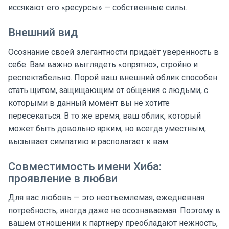
иссякают его «ресурсы» — собственные силы.
Внешний вид
Осознание своей элегантности придаёт уверенность в
себе. Вам важно выглядеть «опрятно», стройно и
респектабельно. Порой ваш внешний облик способен
стать щитом, защищающим от общения с людьми, с
которыми в данный момент вы не хотите
пересекаться. В то же время, ваш облик, который
может быть довольно ярким, но всегда уместным,
вызывает симпатию и располагает к вам.
Совместимость имени Хиба:
проявление в любви
Для вас любовь — это неотъемлемая, ежедневная
потребность, иногда даже не осознаваемая. Поэтому в
вашем отношении к партнеру преобладают нежность,