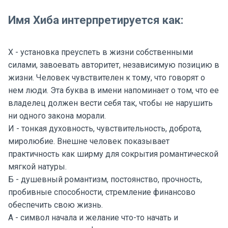
Имя Хиба интерпретируется как:
Х - установка преуспеть в жизни собственными
силами, завоевать авторитет, независимую позицию в
жизни. Человек чувствителен к тому, что говорят о
нем люди. Эта буква в имени напоминает о том, что ее
владелец должен вести себя так, чтобы не нарушить
ни одного закона морали.
И - тонкая духовность, чувствительность, доброта,
миролюбие. Внешне человек показывает
практичность как ширму для сокрытия романтической
мягкой натуры.
Б - душевный романтизм, постоянство, прочность,
пробивные способности, стремление финансово
обеспечить свою жизнь.
А - символ начала и желание что-то начать и