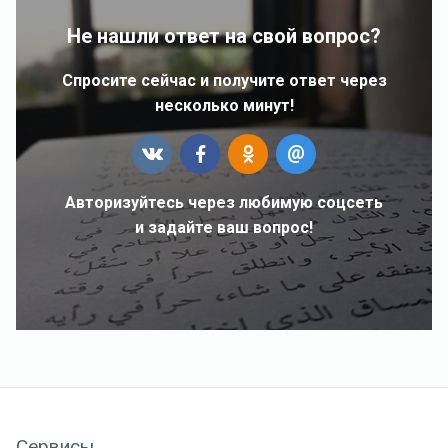
Не нашли ответ на свой вопрос?
Спросите сейчас и получите ответ через
несколько минут!
Авторизуйтесь через любимую соцсеть
и задайте ваш вопрос!
Сервисы