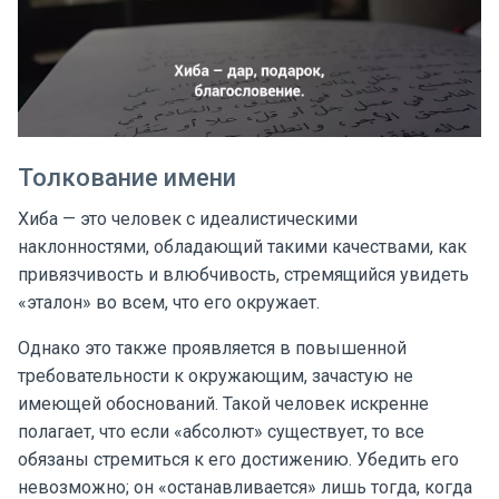
Толкование имени
Хиба — это человек с идеалистическими
наклонностями, обладающий такими качествами, как
привязчивость и влюбчивость, стремящийся увидеть
«эталон» во всем, что его окружает.
Однако это также проявляется в повышенной
требовательности к окружающим, зачастую не
имеющей обоснований. Такой человек искренне
полагает, что если «абсолют» существует, то все
обязаны стремиться к его достижению. Убедить его
невозможно; он «останавливается» лишь тогда, когда