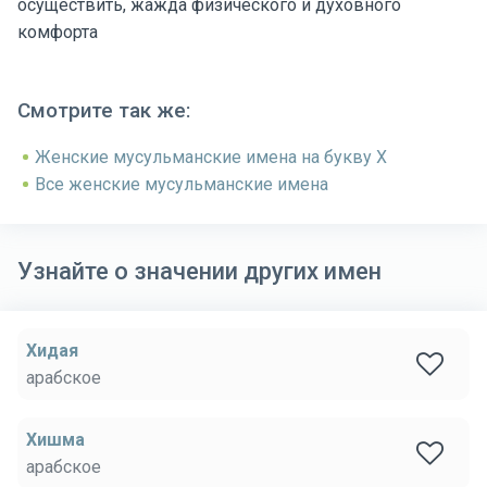
осуществить, жажда физического и духовного
комфорта
Смотрите так же:
Женские мусульманские имена на букву Х
Все женские мусульманские имена
Узнайте о значении других имен
Хидая
арабское
Хишма
арабское