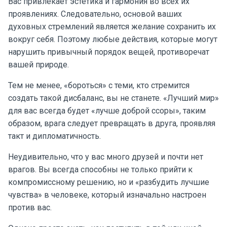
Вас привлекает эстетика и гармония во всех их
проявлениях. Следовательно, основой ваших
духовных стремлений является желание сохранить их
вокруг себя. Поэтому любые действия, которые могут
нарушить привычный порядок вещей, противоречат
вашей природе.
Тем не менее, «бороться» с теми, кто стремится
создать такой дисбаланс, вы не станете. «Лучший мир»
для вас всегда будет «лучше доброй ссоры», таким
образом, врага следует превращать в друга, проявляя
такт и дипломатичность.
Неудивительно, что у вас много друзей и почти нет
врагов. Вы всегда способны не только прийти к
компромиссному решению, но и «разбудить лучшие
чувства» в человеке, который изначально настроен
против вас.