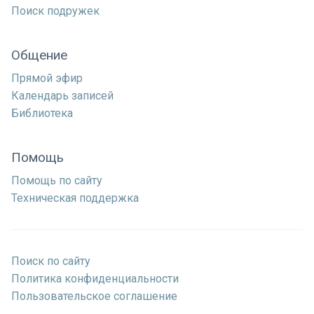
Поиск подружек
Общение
Прямой эфир
Календарь записей
Библиотека
Помощь
Помощь по сайту
Техническая поддержка
Поиск по сайту
Политика конфиденциальности
Пользовательское соглашение