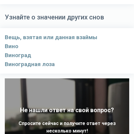
Узнайте о значении других снов
Вещь, взятая или данная взаймы
Вино
Виноград
Виноградная лоза
Не нашли ответ на свой вопрос?
Спросите сейчас и получите ответ через
несколько минут!