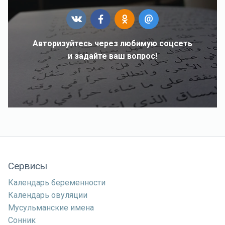
Авторизуйтесь через любимую соцсеть
и задайте ваш вопрос!
Сервисы
Календарь беременности
Календарь овуляции
Мусульманские имена
Сонник