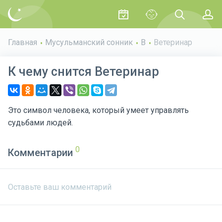
Главная
Мусульманский сонник
В
Ветеринар
К чему снится Ветеринар
Это символ человека, который умеет управлять
судьбами людей.
Комментарии